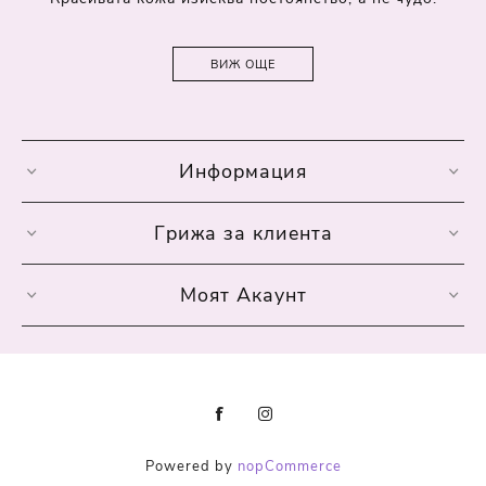
ВИЖ ОЩЕ
Информация
Грижа за клиента
Моят Акаунт
Powered by
nopCommerce