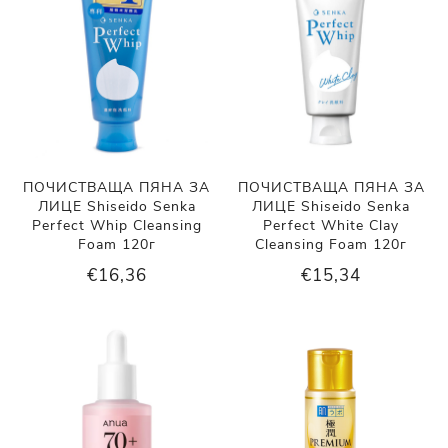
ПОЧИСТВАЩА ПЯНА ЗА
ПОЧИСТВАЩА ПЯНА ЗА
ЛИЦЕ Shiseido Senka
ЛИЦЕ Shiseido Senka
Perfect Whip Cleansing
Perfect White Clay
Foam 120г
Cleansing Foam 120г
€16,36
€15,34