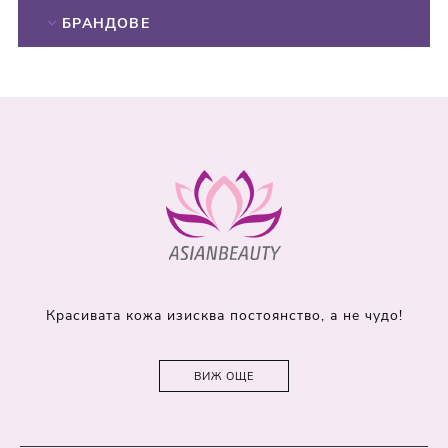
БРАНДОВЕ
Красивата кожа изисква постоянство, а не чудо!
ВИЖ ОЩЕ