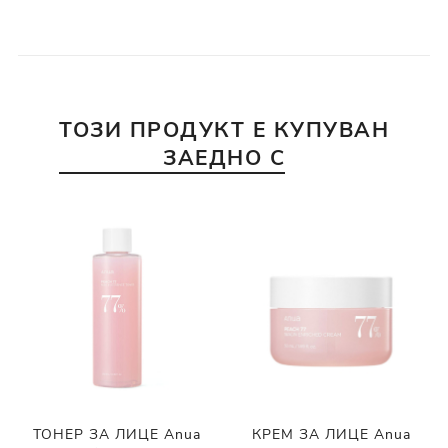
ТОЗИ ПРОДУКТ Е КУПУВАН
ЗАЕДНО С
ТОНЕР ЗА ЛИЦЕ Anua
КРЕМ ЗА ЛИЦЕ Anua