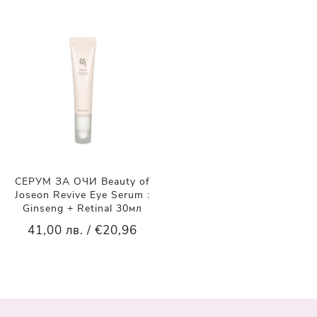
СЕРУМ ЗА ОЧИ Beauty of
Joseon Revive Eye Serum :
Ginseng + Retinal 30мл
41,00 лв. / €20,96