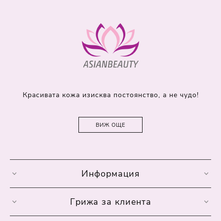
Красивата кожа изисква постоянство, а не чудо!
ВИЖ ОЩЕ
Информация
Грижа за клиента