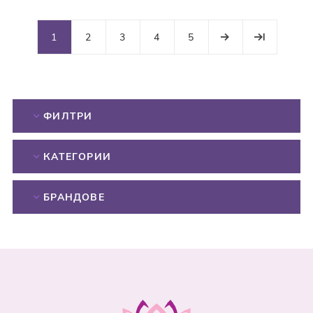
1
2
3
4
5
ФИЛТРИ
КАТЕГОРИИ
БРАНДОВЕ