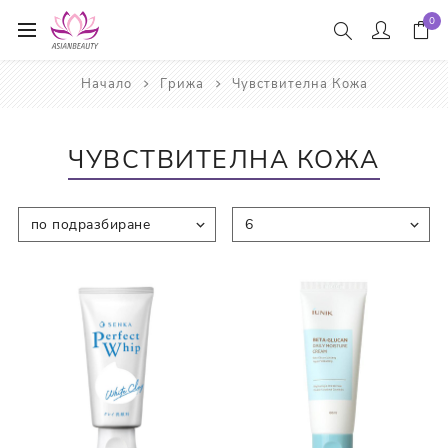
0
Начало
Грижа
Чувствителна Кожа
ЧУВСТВИТЕЛНА КОЖА