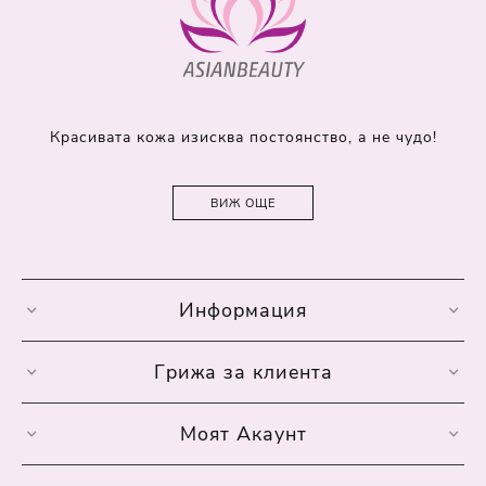
Красивата кожа изисква постоянство, а не чудо!
ВИЖ ОЩЕ
Информация
Грижа за клиента
Моят Акаунт