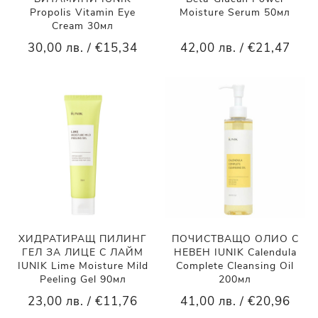
Propolis Vitamin Eye
Moisture Serum 50мл
Cream 30мл
30,00 лв. / €15,34
42,00 лв. / €21,47
ХИДРАТИРАЩ ПИЛИНГ
ПОЧИСТВАЩО ОЛИО С
ГЕЛ ЗА ЛИЦЕ С ЛАЙМ
НЕВЕН IUNIK Calendula
IUNIK Lime Moisture Mild
Complete Cleansing Oil
Peeling Gel 90мл
200мл
23,00 лв. / €11,76
41,00 лв. / €20,96