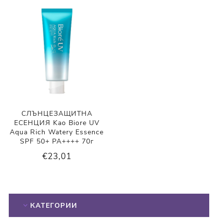
СЛЪНЦЕЗАЩИТНА
ЕСЕНЦИЯ Kao Biore UV
Aqua Rich Watery Essence
SPF 50+ PA++++ 70г
€23,01
КАТЕГОРИИ