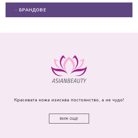
БРАНДОВЕ
Красивата кожа изисква постоянство, а не чудо!
ВИЖ ОЩЕ