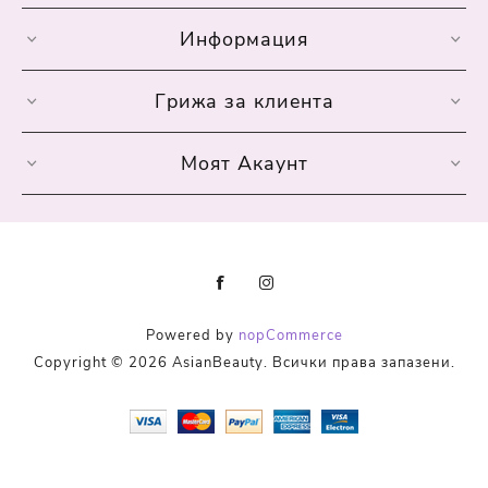
Информация
Грижа за клиента
Моят Акаунт
Powered by
nopCommerce
Copyright © 2026 AsianBeauty. Всички права запазени.