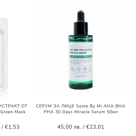
КСТРАКТ ОТ
СЕРУМ ЗА ЛИЦЕ Some By Mi AHA BHA
 Green Mask
PHA 30 Days Miracle Serum 50мл
 / €1,53
45,00 лв. / €23,01