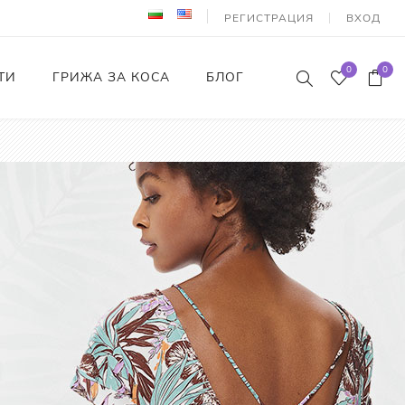
РЕГИСТРАЦИЯ
ВХОД
0
0
ТИ
ГРИЖА ЗА КОСА
БЛОГ