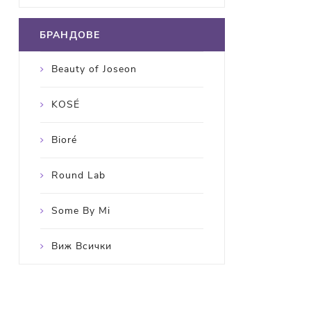
БРАНДОВЕ
Beauty of Joseon
KOSÉ
Bioré
Round Lab
Some By Mi
Виж Всички