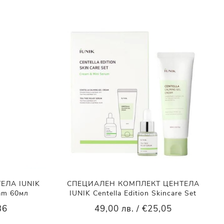
ЕЛА IUNIK
СПЕЦИАЛЕН КОМПЛЕКТ ЦЕНТЕЛА
eam 60мл
IUNIK Centella Edition Skincare Set
36
49,00 лв. / €25,05