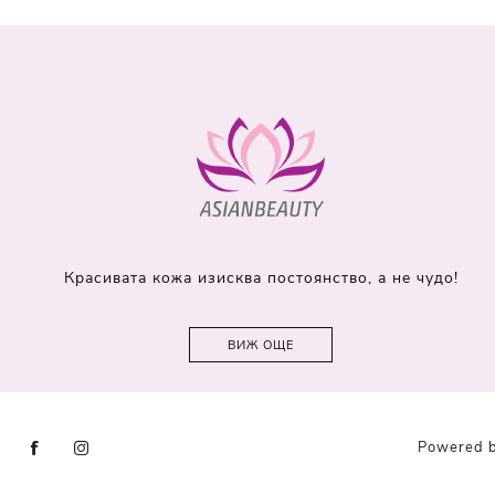
Красивата кожа изисква постоянство, а не чудо!
ВИЖ ОЩЕ
Powered 