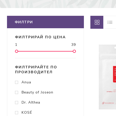
ФИЛТРИ
ФИЛТРИРАЙ ПО ЦЕНА
1
39
ФИЛТРИРАЙТЕ ПО
ПРОИЗВОДИТЕЛ
Anua
Beauty of Joseon
Dr. Althea
KOSÉ