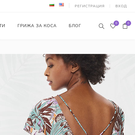
РЕГИСТРАЦИЯ
ВХОД
0
0
ТИ
ГРИЖА ЗА КОСА
БЛОГ