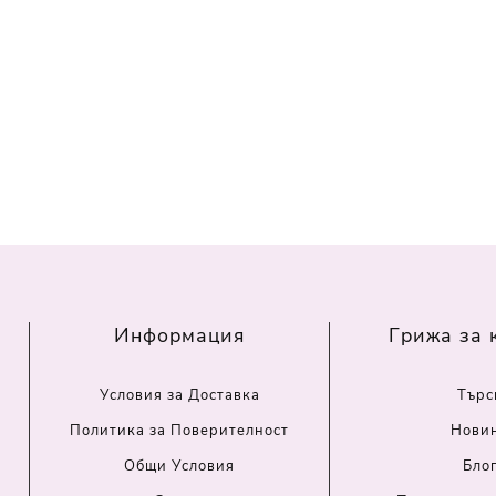
Информация
Грижа за 
Условия за Доставка
Търс
Политика за Поверителност
Нови
Общи Условия
Бло