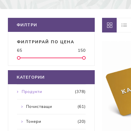
ФИЛТРИ
ФИЛТРИРАЙ ПО ЦЕНА
65
150
КАТЕГОРИИ
Продукти
(378)
Почистващи
(61)
Тонери
(20)