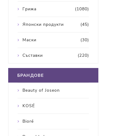
Грижа
(1080)
Японски продукти
(45)
Маски
(30)
Съставки
(220)
БРАНДОВЕ
Beauty of Joseon
KOSÉ
Bioré