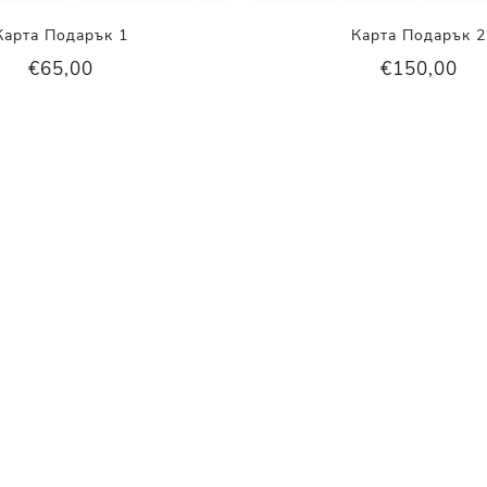
Карта Подарък 1
Карта Подарък 2
€65,00
€150,00