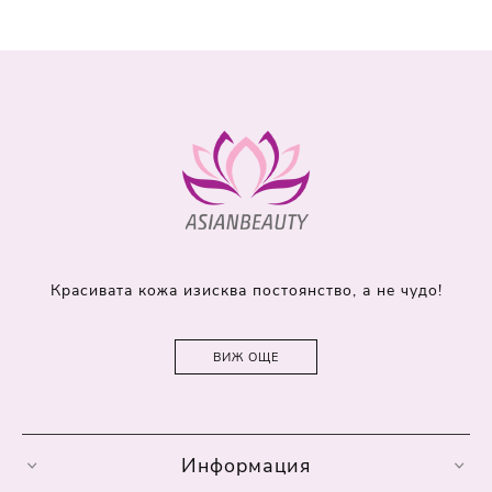
Красивата кожа изисква постоянство, а не чудо!
ВИЖ ОЩЕ
Информация