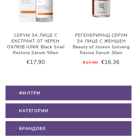
СЕРУМ ЗА ЛИЦЕ С
РЕГЕНЕРИРАЩ СЕРУМ
ЕКСТРАКТ ОТ ЧЕРЕН
ЗА ЛИЦЕ С ЖЕНШЕН
ОХЛЮВ IUNIK Black Snail
Beauty of Joseon Ginseng
Restore Serum 50мл
Revive Serum 30мл
€17,90
€16,36
€17,90
ФИЛТРИ
КАТЕГОРИИ
БРАНДОВЕ