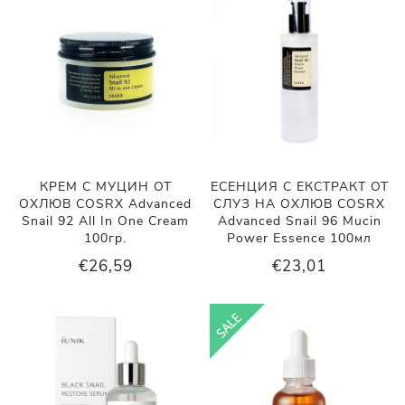
КРЕМ С МУЦИН ОТ
ЕСЕНЦИЯ С ЕКСТРАКТ ОТ
ОХЛЮВ COSRX Advanced
СЛУЗ НА ОХЛЮВ COSRX
Snail 92 All In One Cream
Advanced Snail 96 Mucin
100гр.
Power Essence 100мл
€26,59
€23,01