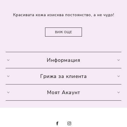
Красивата кожа изисква постоянство, а не чудо!
ВИЖ ОЩЕ
Информация
Грижа за клиента
Моят Акаунт