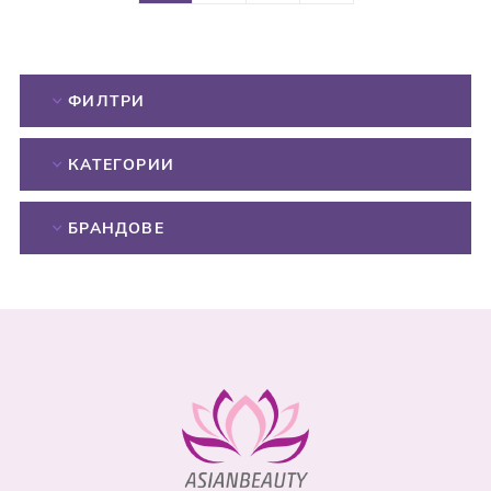
ФИЛТРИ
КАТЕГОРИИ
БРАНДОВЕ