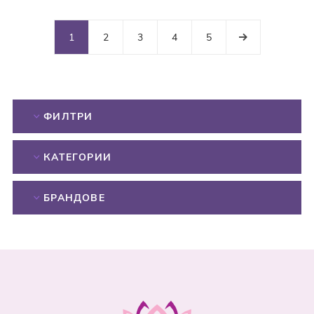
1
2
3
4
5
ФИЛТРИ
КАТЕГОРИИ
БРАНДОВЕ