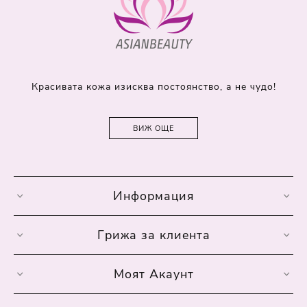
Красивата кожа изисква постоянство, а не чудо!
ВИЖ ОЩЕ
Информация
Грижа за клиента
Моят Акаунт