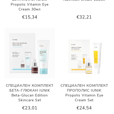
Propolis Vitamin Eye
Cream 30мл
€15,34
€32,21
СПЕЦИАЛЕН КОМПЛЕКТ
СПЕЦИАЛЕН КОМПЛЕКТ
БЕТА-ГЛЮКАН IUNIK
ПРОПОЛИС IUNIK
Beta-Glucan Edition
Propolis Vitamin Eye
Skincare Set
Cream Set
€23,01
€24,54