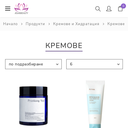
0
Начало
Продукти
Кремове и Хидратация
Кремове
КРЕМОВЕ