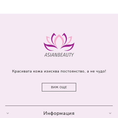
Красивата кожа изисква постоянство, а не чудо!
ВИЖ ОЩЕ
Информация