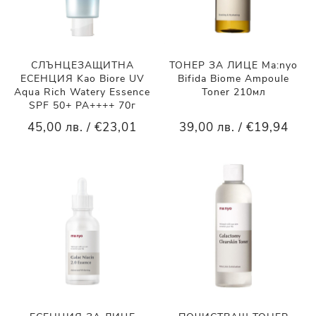
СЛЪНЦЕЗАЩИТНА
ТОНЕР ЗА ЛИЦЕ Ma:nyo
ЕСЕНЦИЯ Kao Biore UV
Bifida Biome Ampoule
Aqua Rich Watery Essence
Toner 210мл
SPF 50+ PA++++ 70г
45,00 лв. / €23,01
39,00 лв. / €19,94