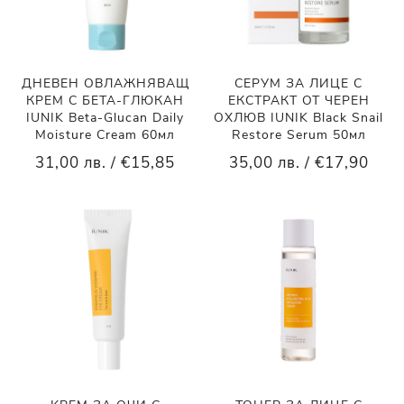
ДНЕВЕН ОВЛАЖНЯВАЩ
СЕРУМ ЗА ЛИЦЕ С
КРЕМ С БЕТА-ГЛЮКАН
ЕКСТРАКТ ОТ ЧЕРЕН
IUNIK Beta-Glucan Daily
ОХЛЮВ IUNIK Black Snail
Moisture Cream 60мл
Restore Serum 50мл
31,00 лв. / €15,85
35,00 лв. / €17,90