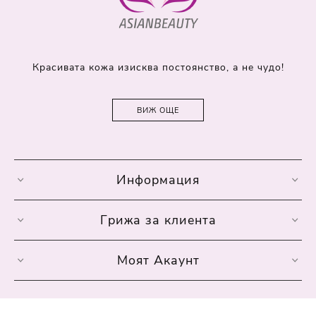
Красивата кожа изисква постоянство, а не чудо!
ВИЖ ОЩЕ
Информация
Грижа за клиента
Моят Акаунт