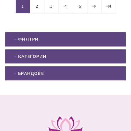
1
2
3
4
5
ФИЛТРИ
КАТЕГОРИИ
БРАНДОВЕ