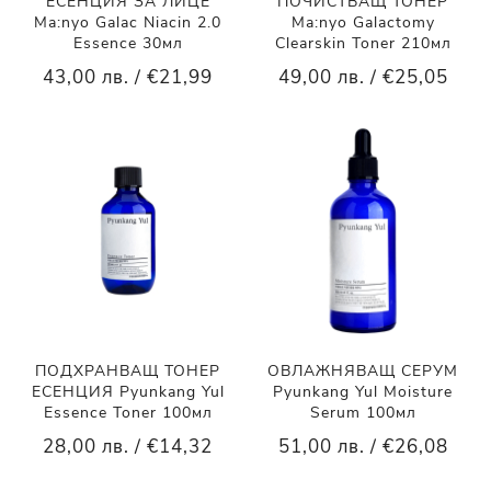
ЕСЕНЦИЯ ЗА ЛИЦЕ
ПОЧИСТВАЩ ТОНЕР
Ma:nyo Galac Niacin 2.0
Ma:nyo Galactomy
Essence 30мл
Clearskin Toner 210мл
43,00 лв. / €21,99
49,00 лв. / €25,05
ПОДХРАНВАЩ ТОНЕР
ОВЛАЖНЯВАЩ СЕРУМ
ЕСЕНЦИЯ Pyunkang Yul
Pyunkang Yul Moisture
Essence Toner 100мл
Serum 100мл
28,00 лв. / €14,32
51,00 лв. / €26,08