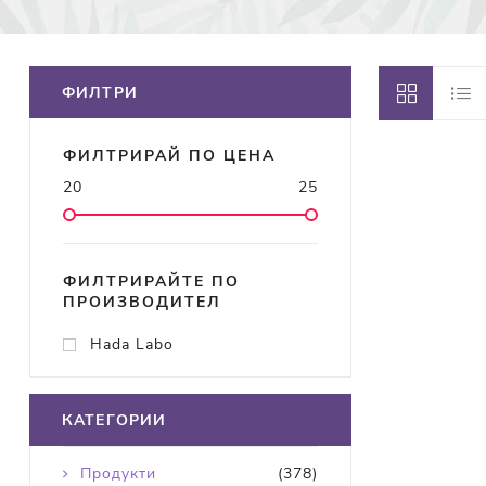
ФИЛТРИ
ФИЛТРИРАЙ ПО ЦЕНА
20
25
ФИЛТРИРАЙТЕ ПО
ПРОИЗВОДИТЕЛ
Hada Labo
КАТЕГОРИИ
Продукти
(378)