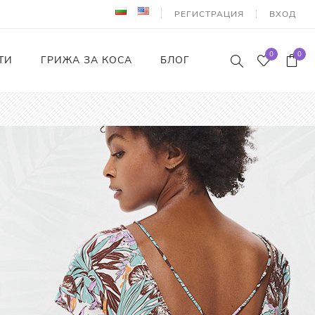
РЕГИСТРАЦИЯ
ВХОД
0
0
ТИ
ГРИЖА ЗА КОСА
БЛОГ