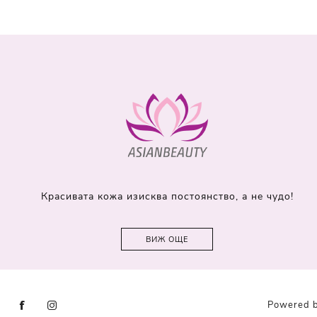
Красивата кожа изисква постоянство, а не чудо!
ВИЖ ОЩЕ
Powered 