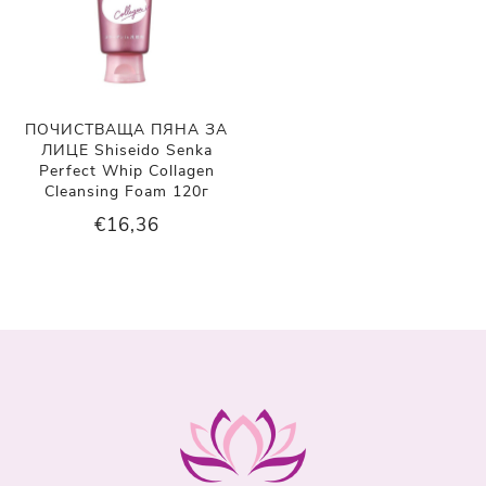
ПОЧИСТВАЩА ПЯНА ЗА
ЛИЦЕ Shiseido Senka
Perfect Whip Collagen
Cleansing Foam 120г
€16,36