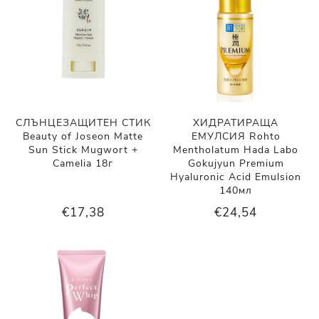
СЛЪНЦЕЗАЩИТЕН СТИК
ХИДРАТИРАЩА
Beauty of Joseon Matte
ЕМУЛСИЯ Rohto
Sun Stick Mugwort +
Mentholatum Hada Labo
Camelia 18г
Gokujyun Premium
Hyaluronic Acid Emulsion
140мл
€17,38
€24,54