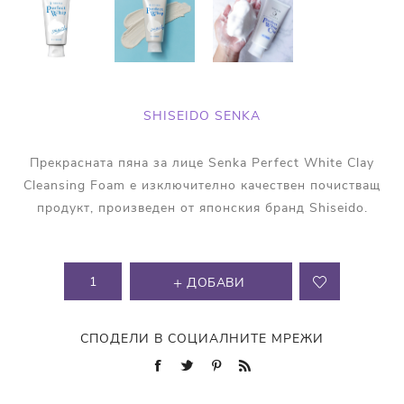
SHISEIDO SENKA
Прекрасната пяна за лице Senka Perfect White Clay
Cleansing Foam е изключително качествен почистващ
продукт, произведен от японския бранд Shiseido.
ДОБАВИ
СПОДЕЛИ В СОЦИАЛНИТЕ МРЕЖИ