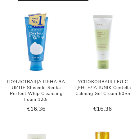
ПОЧИСТВАЩА ПЯНА ЗА
УСПОКОЯВАЩ ГЕЛ С
ЛИЦЕ Shiseido Senka
ЦЕНТЕЛА IUNIK Centella
Perfect Whip Cleansing
Calming Gel Cream 60мл
Foam 120г
€16,36
€16,36