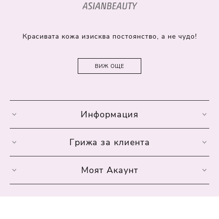
Красивата кожа изисква постоянство, а не чудо!
ВИЖ ОЩЕ
Информация
Грижа за клиента
Моят Акаунт