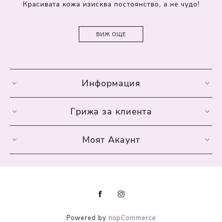
Красивата кожа изисква постоянство, а не чудо!
ВИЖ ОЩЕ
Информация
Грижа за клиента
Моят Акаунт
Powered by
nopCommerce