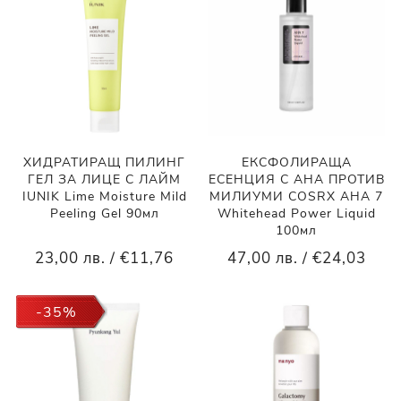
ХИДРАТИРАЩ ПИЛИНГ
ЕКСФОЛИРАЩА
ГЕЛ ЗА ЛИЦЕ С ЛАЙМ
ЕСЕНЦИЯ С АНА ПРОТИВ
IUNIK Lime Moisture Mild
МИЛИУМИ COSRX AHA 7
Peeling Gel 90мл
Whitehead Power Liquid
100мл
23,00 лв. / €11,76
47,00 лв. / €24,03
-35%