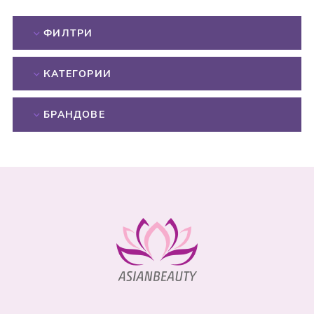
ФИЛТРИ
КАТЕГОРИИ
БРАНДОВЕ