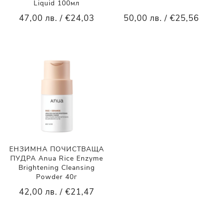
Liquid 100мл
47,00 лв. / €24,03
50,00 лв. / €25,56
ЕНЗИМНА ПОЧИСТВАЩА
ПУДРА Anua Rice Enzyme
Brightening Cleansing
Powder 40г
42,00 лв. / €21,47