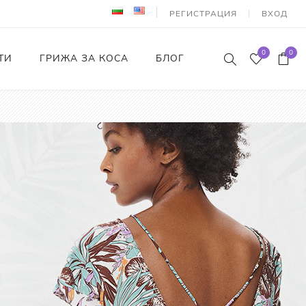
РЕГИСТРАЦИЯ
ВХОД
0
0
ТИ
ГРИЖА ЗА КОСА
БЛОГ