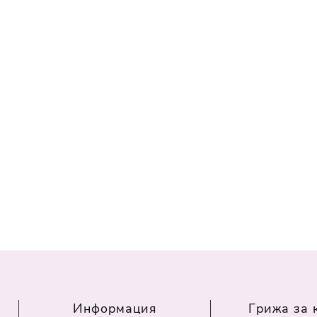
Информация
Грижа за 