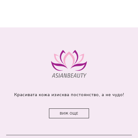
Красивата кожа изисква постоянство, а не чудо!
ВИЖ ОЩЕ