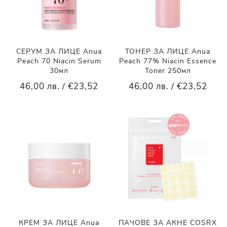
СЕРУМ ЗА ЛИЦЕ Anua
ТОНЕР ЗА ЛИЦЕ Anua
Peach 70 Niacin Serum
Peach 77% Niacin Essence
30мл
Toner 250мл
46,00 лв. / €23,52
46,00 лв. / €23,52
КРЕМ ЗА ЛИЦЕ Anua
ПАЧОВЕ ЗА АКНЕ COSRX