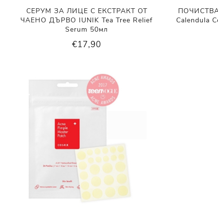
СЕРУМ ЗА ЛИЦЕ С ЕКСТРАКТ ОТ
ПОЧИСТВА
ЧАЕНО ДЪРВО IUNIK Tea Tree Relief
Calendula C
Serum 50мл
€17,90