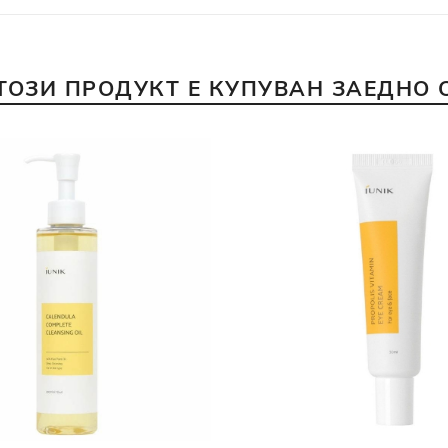
ТОЗИ ПРОДУКТ Е КУПУВАН ЗАЕДНО 