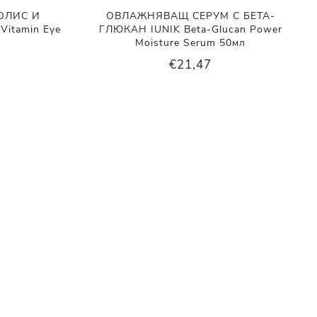
ОЛИС И
ОВЛАЖНЯВАЩ СЕРУМ С БЕТА-
Vitamin Eye
ГЛЮКАН IUNIK Beta-Glucan Power
Moisture Serum 50мл
€21,47