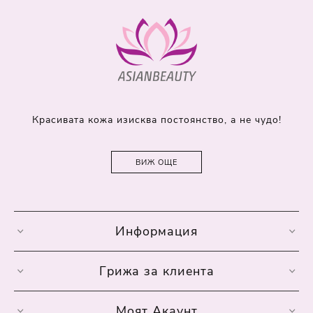
Красивата кожа изисква постоянство, а не чудо!
ВИЖ ОЩЕ
Информация
Грижа за клиента
Моят Акаунт