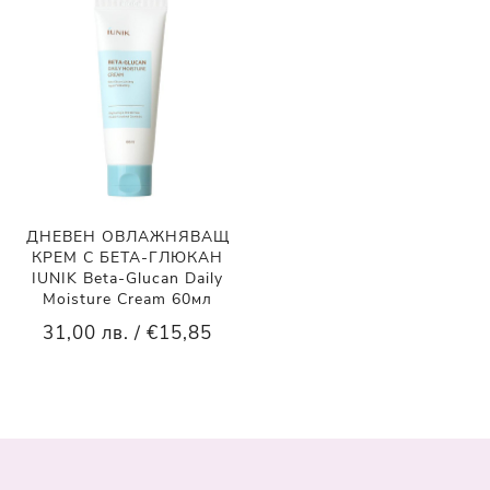
ДНЕВЕН ОВЛАЖНЯВАЩ
КРЕМ С БЕТА-ГЛЮКАН
IUNIK Beta-Glucan Daily
Moisture Cream 60мл
31,00 лв. / €15,85