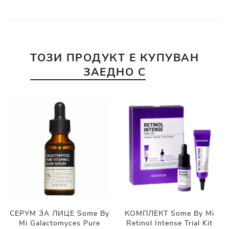
ТОЗИ ПРОДУКТ Е КУПУВАН
ЗАЕДНО С
СЕРУМ ЗА ЛИЦЕ Some By
КОМПЛЕКТ Some By Mi
Mi Galactomyces Pure
Retinol Intense Trial Kit