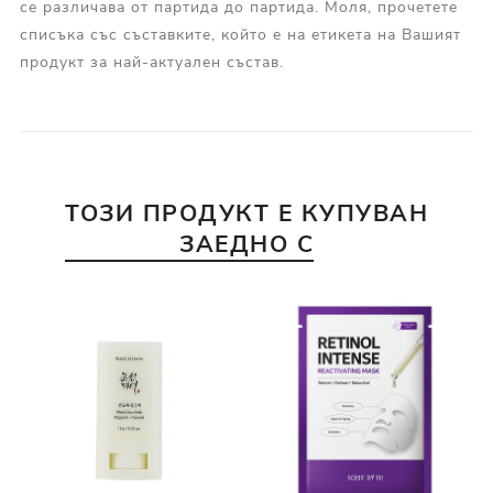
се различава от партида до партида. Моля, прочетете
списъка със съставките, който е на етикета на Вашият
продукт за най-актуален състав.
ТОЗИ ПРОДУКТ Е КУПУВАН
ЗАЕДНО С