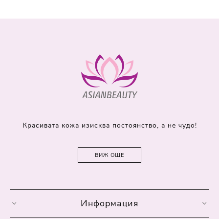
Красивата кожа изисква постоянство, а не чудо!
ВИЖ ОЩЕ
Информация