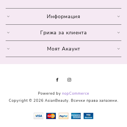
Информация
Грижа за клиента
Моят Акаунт
Powered by
nopCommerce
Copyright © 2026 AsianBeauty. Всички права запазени.