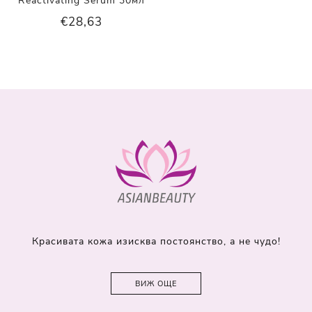
Reactivating Serum 30мл
€28,63
Красивата кожа изисква постоянство, а не чудо!
ВИЖ ОЩЕ