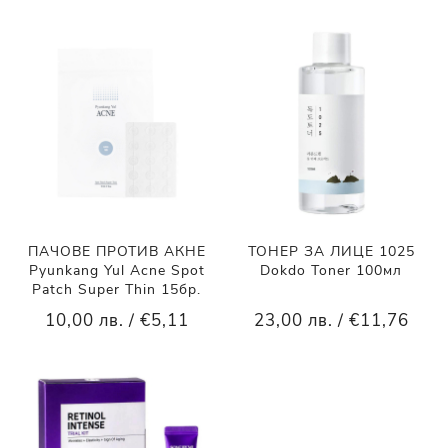
ПАЧОВЕ ПРОТИВ АКНЕ
ТОНЕР ЗА ЛИЦЕ 1025
Pyunkang Yul Acne Spot
Dokdo Toner 100мл
Patch Super Thin 15бр.
10,00 лв. / €5,11
23,00 лв. / €11,76