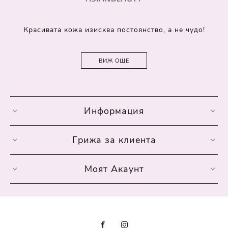
Красивата кожа изисква постоянство, а не чудо!
ВИЖ ОЩЕ
Информация
Грижа за клиента
Моят Акаунт