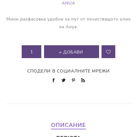
ANUA
Мини разфасовка удобна за път от почистващото олио
на Ануа.
ДОБАВИ
СПОДЕЛИ В СОЦИАЛНИТЕ МРЕЖИ
ОПИСАНИЕ