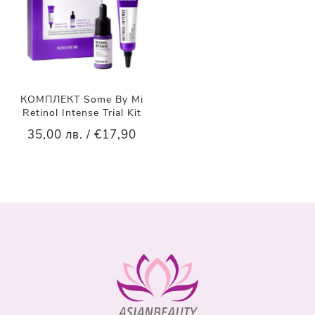
КОМПЛЕКТ Some By Mi
Retinol Intense Trial Kit
35,00 лв. / €17,90