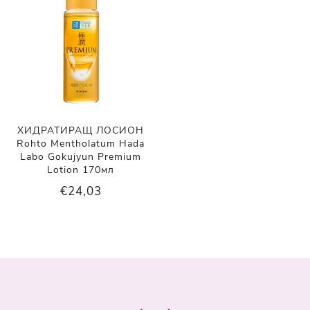
ХИДРАТИРАЩ ЛОСИОН
Rohto Mentholatum Hada
Labo Gokujyun Premium
Lotion 170мл
€24,03