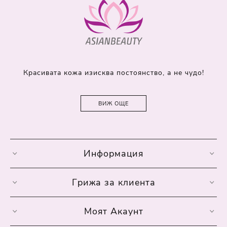
Красивата кожа изисква постоянство, а не чудо!
ВИЖ ОЩЕ
Информация
Грижа за клиента
Моят Акаунт