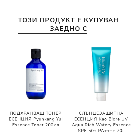
ТОЗИ ПРОДУКТ Е КУПУВАН
ЗАЕДНО С
ПОДХРАНВАЩ ТОНЕР
СЛЪНЦЕЗАЩИТНА
ЕСЕНЦИЯ Pyunkang Yul
ЕСЕНЦИЯ Kao Biore UV
Essence Toner 200мл
Aqua Rich Watery Essence
SPF 50+ PA++++ 70г