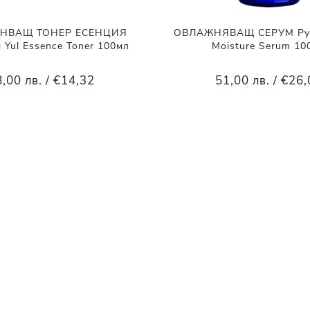
НВАЩ ТОНЕР ЕСЕНЦИЯ
ОВЛАЖНЯВАЩ СЕРУМ Pyu
 Yul Essence Toner 100мл
Moisture Serum 10
,00 лв. / €14,32
51,00 лв. / €26