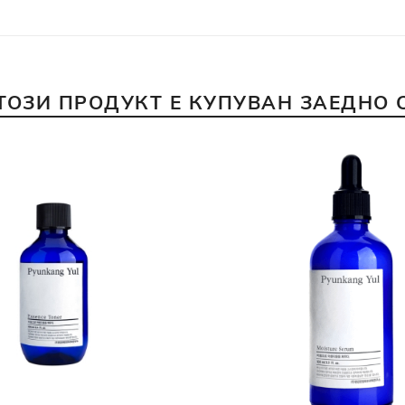
ТОЗИ ПРОДУКТ Е КУПУВАН ЗАЕДНО 