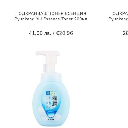
ПОДХРАНВАЩ ТОНЕР ЕСЕНЦИЯ
ПОДХРА
Pyunkang Yul Essence Toner 200мл
Pyunkang
41,00 лв. / €20,96
28