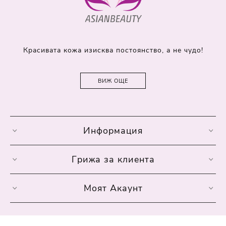
Красивата кожа изисква постоянство, а не чудо!
ВИЖ ОЩЕ
Информация
Грижа за клиента
Моят Акаунт