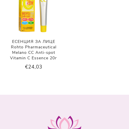
ЕСЕНЦИЯ ЗА ЛИЦЕ
Rohto Pharmaceutical
Melano CC Anti-spot
Vitamin C Essence 20г
€24,03