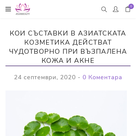
0
КОИ СЪСТАВКИ В АЗИАТСКАТА
КОЗМЕТИКА ДЕЙСТВАТ
ЧУДОТВОРНО ПРИ ВЪЗПАЛЕНА
КОЖА И АКНЕ
24 септември, 2020
-
0 Коментара