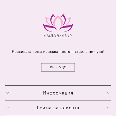
Красивата кожа изисква постоянство, а не чудо!
ВИЖ ОЩЕ
Информация
Грижа за клиента