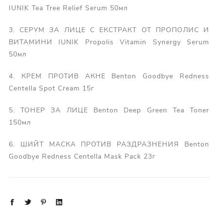
IUNIK Tea Tree Relief Serum 50мл
3. СЕРУМ ЗА ЛИЦЕ С ЕКСТРАКТ ОТ ПРОПОЛИС И
ВИТАМИНИ IUNIK Propolis Vitamin Synergy Serum
50мл
4. КРЕМ ПРОТИВ АКНЕ Benton Goodbye Redness
Centella Spot Cream 15г
5. ТОНЕР ЗА ЛИЦЕ Benton Deep Green Tea Toner
150мл
6. ШИЙТ МАСКА ПРОТИВ РАЗДРАЗНЕНИЯ Benton
Goodbye Redness Centella Mask Pack 23г