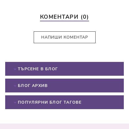
КОМЕНТАРИ (0)
НАПИШИ КОМЕНТАР
ТЪРСЕНЕ В БЛОГ
БЛОГ АРХИВ
ПОПУЛЯРНИ БЛОГ ТАГОВЕ