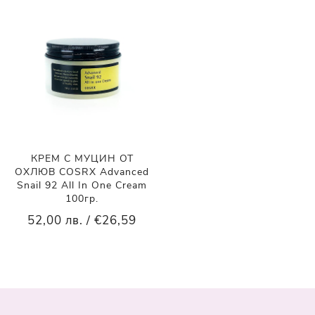
КРЕМ С МУЦИН ОТ
ОХЛЮВ COSRX Advanced
Snail 92 All In One Cream
100гр.
52,00 лв. / €26,59