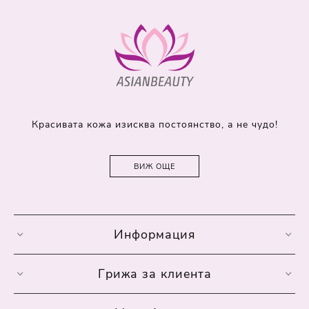
Красивата кожа изисква постоянство, а не чудо!
ВИЖ ОЩЕ
Информация
Грижа за клиента