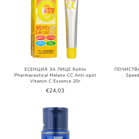
ЕСЕНЦИЯ ЗА ЛИЦЕ Rohto
ПОЧИСТВ
Pharmaceutical Melano CC Anti-spot
Speed
Vitamin C Essence 20г
€24,03