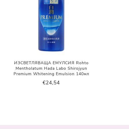
ИЗСВЕТЛЯВАЩА ЕМУЛСИЯ Rohto
Mentholatum Hada Labo Shirojyun
Premium Whitening Emulsion 140мл
€24,54