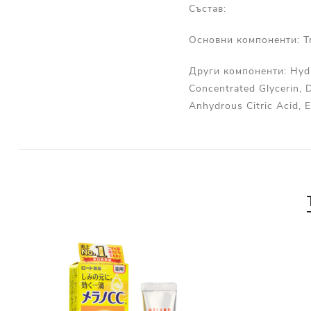
Състав:
Основни компоненти: Tra
Други компоненти: Hydr
Concentrated Glycerin, 
Anhydrous Citric Acid, 