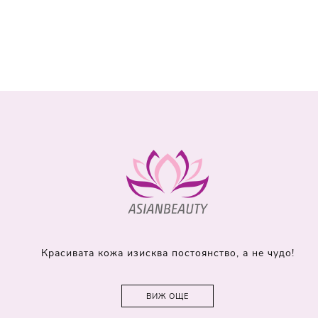
Красивата кожа изисква постоянство, а не чудо!
ВИЖ ОЩЕ