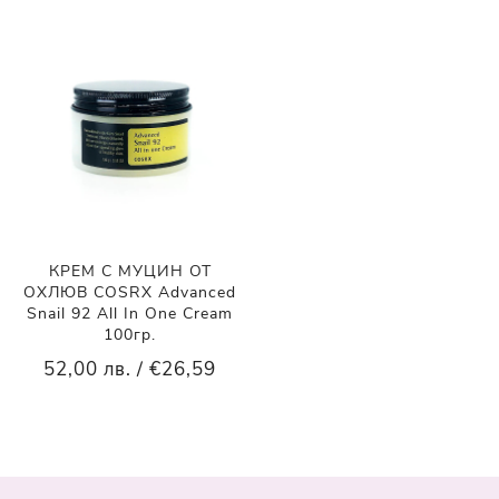
КРЕМ С МУЦИН ОТ
ОХЛЮВ COSRX Advanced
Snail 92 All In One Cream
100гр.
52,00 лв. / €26,59