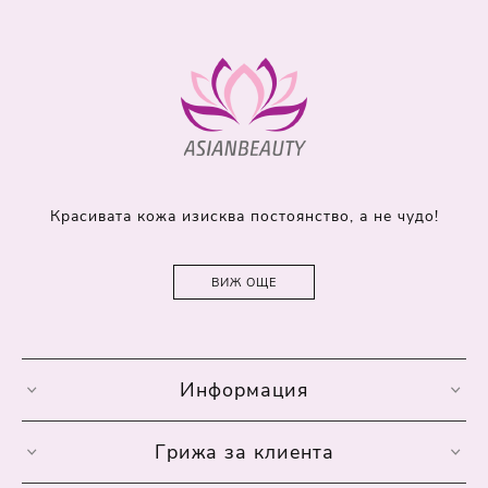
Красивата кожа изисква постоянство, а не чудо!
ВИЖ ОЩЕ
Информация
Грижа за клиента