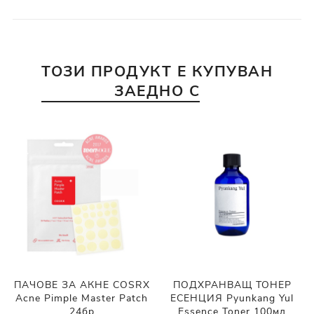
ТОЗИ ПРОДУКТ Е КУПУВАН
ЗАЕДНО С
ПАЧОВЕ ЗА АКНЕ COSRX
ПОДХРАНВАЩ ТОНЕР
Acne Pimple Master Patch
ЕСЕНЦИЯ Pyunkang Yul
24бр
Essence Toner 100мл