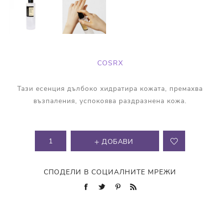
COSRX
Тази есенция дълбоко хидратира кожата, премахва
възпаления, успокоява раздразнена кожа.
ДОБАВИ
СПОДЕЛИ В СОЦИАЛНИТЕ МРЕЖИ