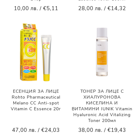
10,00 лв. / €5,11
28,00 лв. / €14,32
ЕСЕНЦИЯ ЗА ЛИЦЕ
ТОНЕР ЗА ЛИЦЕ С
Rohto Pharmaceutical
ХИАЛУРОНОВА
Melano CC Anti-spot
КИСЕЛИНА И
Vitamin C Essence 20г
ВИТАМИНИ IUNIK Vitamin
Hyaluronic Acid Vitalizing
Toner 200мл
47,00 лв. / €24,03
38,00 лв. / €19,43