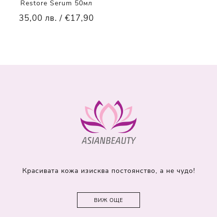
Restore Serum 50мл
35,00 лв. / €17,90
Красивата кожа изисква постоянство, а не чудо!
ВИЖ ОЩЕ