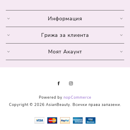
Информация
Грижа за клиента
Моят Акаунт
Powered by
nopCommerce
Copyright © 2026 AsianBeauty. Всички права запазени.