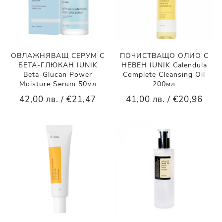
ОВЛАЖНЯВАЩ СЕРУМ С
ПОЧИСТВАЩО ОЛИО С
БЕТА-ГЛЮКАН IUNIK
НЕВЕН IUNIK Calendula
Beta-Glucan Power
Complete Cleansing Oil
Moisture Serum 50мл
200мл
42,00 лв. / €21,47
41,00 лв. / €20,96