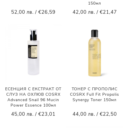
150мл
52,00 лв. / €26,59
42,00 лв. / €21,47
ЕСЕНЦИЯ С ЕКСТРАКТ ОТ
ТОНЕР С ПРОПОЛИС
СЛУЗ НА ОХЛЮВ COSRX
COSRX Full Fit Propolis
Advanced Snail 96 Mucin
Synergy Toner 150мл
Power Essence 100мл
45,00 лв. / €23,01
44,00 лв. / €22,50