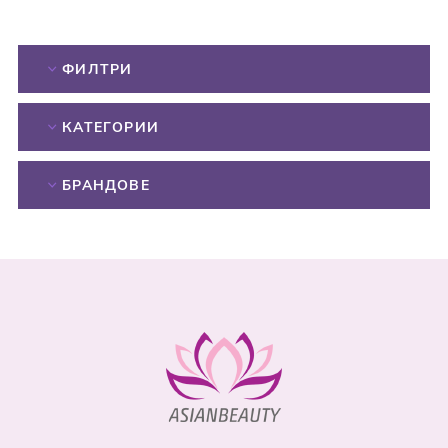
ФИЛТРИ
КАТЕГОРИИ
БРАНДОВЕ