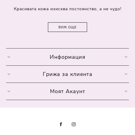
Красивата кожа изисква постоянство, а не чудо!
ВИЖ ОЩЕ
Информация
Грижа за клиента
Моят Акаунт