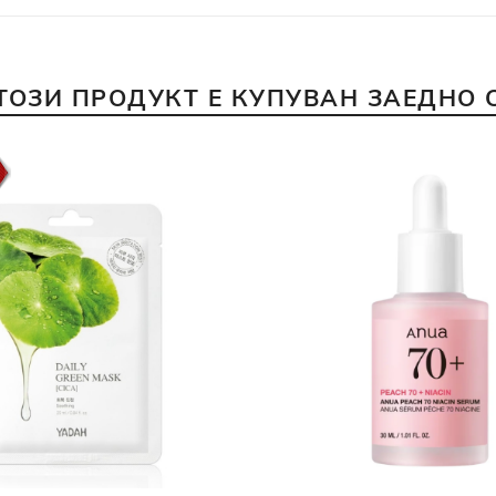
ТОЗИ ПРОДУКТ Е КУПУВАН ЗАЕДНО 