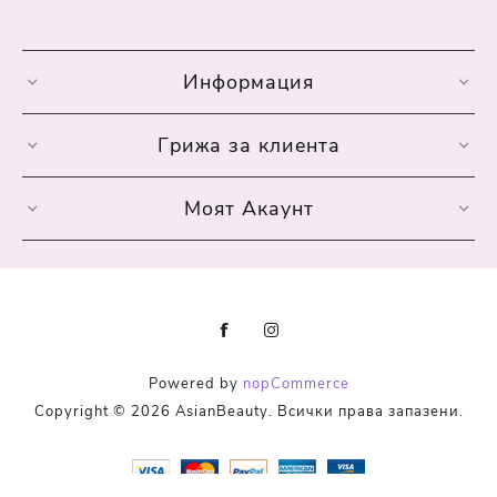
Информация
Грижа за клиента
Моят Акаунт
Powered by
nopCommerce
Copyright © 2026 AsianBeauty. Всички права запазени.