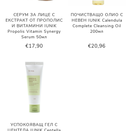
СЕРУМ ЗА ЛИЦЕ С
ПОЧИСТВАЩО ОЛИО С
ЕКСТРАКТ ОТ ПРОПОЛИС
НЕВЕН IUNIK Calendula
И ВИТАМИНИ IUNIK
Complete Cleansing Oil
Propolis Vitamin Synergy
200мл
Serum 50мл
€17,90
€20,96
УСПОКОЯВАЩ ГЕЛ С
ЦЕНТЕЛА IUNIK Centella