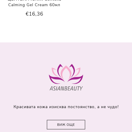
Calming Gel Cream 60мл
€16,36
Красивата кожа изисква постоянство, а не чудо!
ВИЖ ОЩЕ