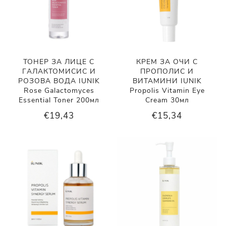
ТОНЕР ЗА ЛИЦЕ С
КРЕМ ЗА ОЧИ С
ГАЛАКТОМИСИС И
ПРОПОЛИС И
РОЗОВА ВОДА IUNIK
ВИТАМИНИ IUNIK
Rose Galactomyces
Propolis Vitamin Eye
Essential Toner 200мл
Cream 30мл
€19,43
€15,34