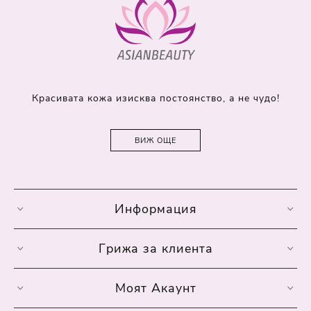
Красивата кожа изисква постоянство, а не чудо!
ВИЖ ОЩЕ
Информация
Грижа за клиента
Моят Акаунт