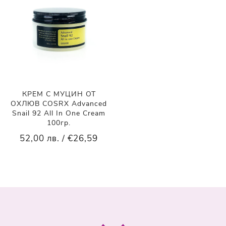
КРЕМ С МУЦИН ОТ
ОХЛЮВ COSRX Advanced
Snail 92 All In One Cream
100гр.
52,00 лв. / €26,59