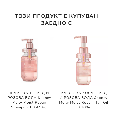
ТОЗИ ПРОДУКТ Е КУПУВАН
ЗАЕДНО С
ШАМПОАН С МЕД И
МАСЛО ЗА КОСА С МЕД
РОЗОВА ВОДА &honey
И РОЗОВА ВОДА &honey
Melty Moist Repair
Melty Moist Repair Hair Oil
Shampoo 1.0 440мл
3.0 100мл