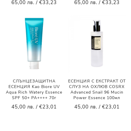
65,00 лв. / €33,23
65,00 лв. / €33,23
СЛЪНЦЕЗАЩИТНА
ЕСЕНЦИЯ С ЕКСТРАКТ ОТ
ЕСЕНЦИЯ Kao Biore UV
СЛУЗ НА ОХЛЮВ COSRX
Aqua Rich Watery Essence
Advanced Snail 96 Mucin
SPF 50+ PA++++ 70г
Power Essence 100мл
45,00 лв. / €23,01
45,00 лв. / €23,01