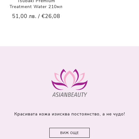
Tsubaki Premium
Treatment Water 210мл
51,00 лв. / €26,08
Красивата кожа изисква постоянство, а не чудо!
ВИЖ ОЩЕ