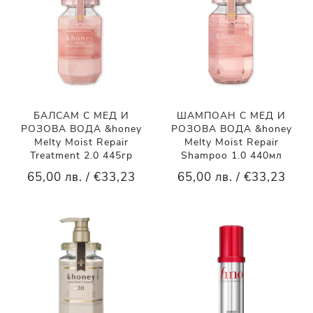
БАЛСАМ С МЕД И
ШАМПОАН С МЕД И
РОЗОВА ВОДА &honey
РОЗОВА ВОДА &honey
Melty Moist Repair
Melty Moist Repair
Treatment 2.0 445гр
Shampoo 1.0 440мл
65,00 лв. / €33,23
65,00 лв. / €33,23