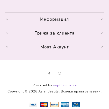
Информация
Грижа за клиента
Моят Акаунт
Powered by
nopCommerce
Copyright © 2026 AsianBeauty. Всички права запазени.