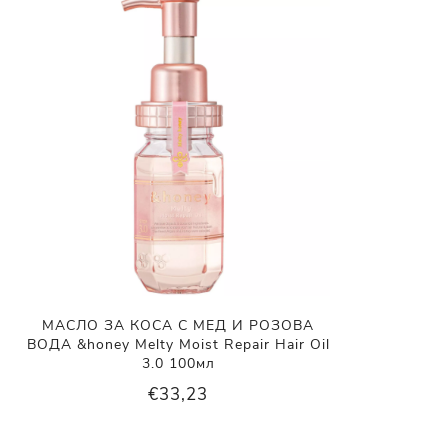
МАСЛО ЗА КОСА С МЕД И РОЗОВА
ВОДА &honey Melty Moist Repair Hair Oil
3.0 100мл
€33,23