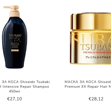
А КОСА Shiseido Tsubaki
МАСКА ЗА КОСА Shiseido
 Intensive Repair Shampoo
Premium EX Repair Hair 
450мл
€27,10
€28,12