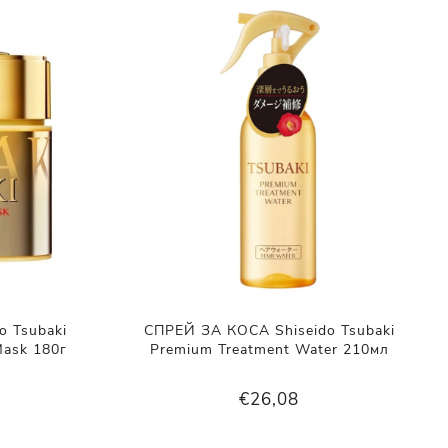
 Tsubaki
СПРЕЙ ЗА КОСА Shiseido Tsubaki
Mask 180г
Premium Treatment Water 210мл
€26,08