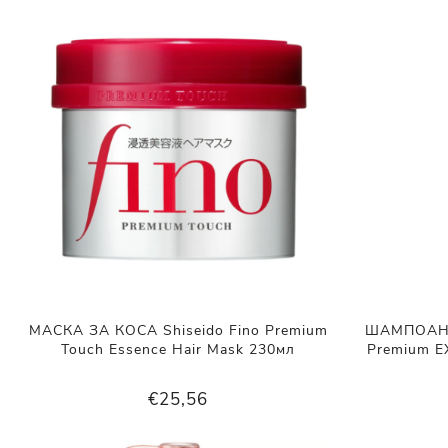
МАСКА ЗА КОСА Shiseido Fino Premium
ШАМПОАН З
Touch Essence Hair Mask 230мл
Premium EX
€25,56