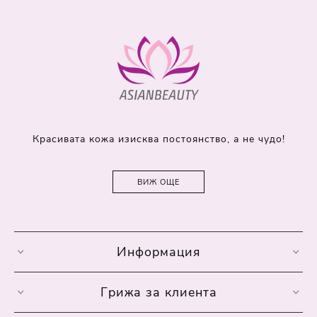
Красивата кожа изисква постоянство, а не чудо!
ВИЖ ОЩЕ
Информация
Грижа за клиента