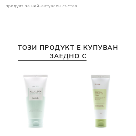
продукт за най-актуален състав.
ТОЗИ ПРОДУКТ Е КУПУВАН
ЗАЕДНО С