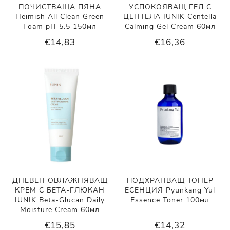
ПОЧИСТВАЩА ПЯНА
УСПОКОЯВАЩ ГЕЛ С
Heimish All Clean Green
ЦЕНТЕЛА IUNIK Centella
Foam pH 5.5 150мл
Calming Gel Cream 60мл
€14,83
€16,36
ДНЕВЕН ОВЛАЖНЯВАЩ
ПОДХРАНВАЩ ТОНЕР
КРЕМ С БЕТА-ГЛЮКАН
ЕСЕНЦИЯ Pyunkang Yul
IUNIK Beta-Glucan Daily
Essence Toner 100мл
Moisture Cream 60мл
€15,85
€14,32