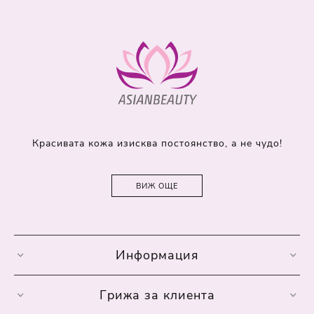
Красивата кожа изисква постоянство, а не чудо!
ВИЖ ОЩЕ
Информация
Грижа за клиента