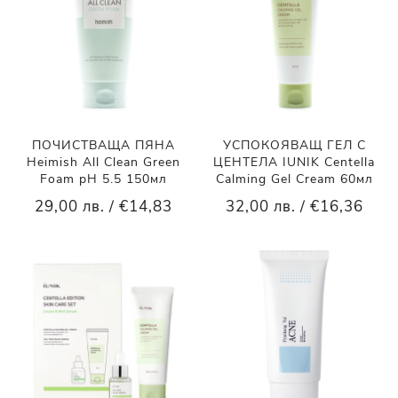
ПОЧИСТВАЩА ПЯНА
УСПОКОЯВАЩ ГЕЛ С
Heimish All Clean Green
ЦЕНТЕЛА IUNIK Centella
Foam pH 5.5 150мл
Calming Gel Cream 60мл
29,00 лв. / €14,83
32,00 лв. / €16,36