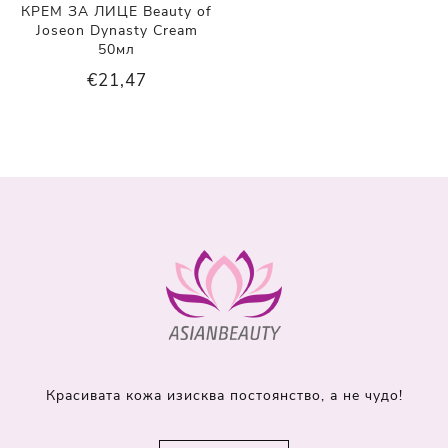
КРЕМ ЗА ЛИЦЕ Beauty of
Joseon Dynasty Cream
50мл
€21,47
Красивата кожа изисква постоянство, а не чудо!