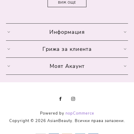
ВИЖ ОЩЕ
Информация
Грижа за клиента
Моят Акаунт
Powered by
nopCommerce
Copyright © 2026 AsianBeauty. Всички права запазени.