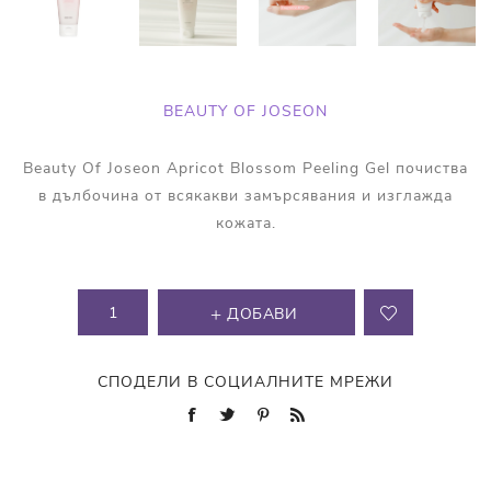
BEAUTY OF JOSEON
Beauty Of Joseon Apricot Blossom Peeling Gel почиства
в дълбочина от всякакви замърсявания и изглажда
кожата.
ДОБАВИ
СПОДЕЛИ В СОЦИАЛНИТЕ МРЕЖИ