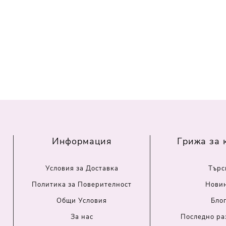
Информация
Грижа за 
Условия за Доставка
Търс
Политика за Поверителност
Нови
Общи Условия
Бло
За нас
Последно ра