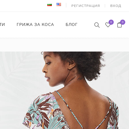
РЕГИСТРАЦИЯ
ВХОД
0
0
ТИ
ГРИЖА ЗА КОСА
БЛОГ