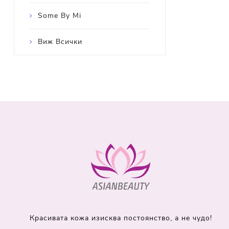
Some By Mi
Виж Всички
Красивата кожа изисква постоянство, а не чудо!