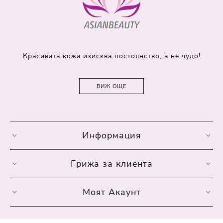
Красивата кожа изисква постоянство, а не чудо!
ВИЖ ОЩЕ
Информация
Грижа за клиента
Моят Акаунт