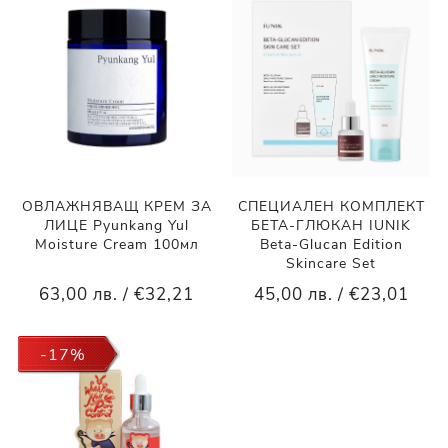
ОВЛАЖНЯВАЩ КРЕМ ЗА
СПЕЦИАЛЕН КОМПЛЕКТ
ЛИЦЕ Pyunkang Yul
БЕТА-ГЛЮКАН IUNIK
Moisture Cream 100мл
Beta-Glucan Edition
Skincare Set
63,00 лв. / €32,21
45,00 лв. / €23,01
-17%