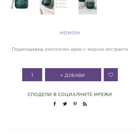
HEIMISH
Подмладяващ околоочен крем с морски екстракти
ДОБАВИ
СПОДЕЛИ В СОЦИАЛНИТЕ МРЕЖИ