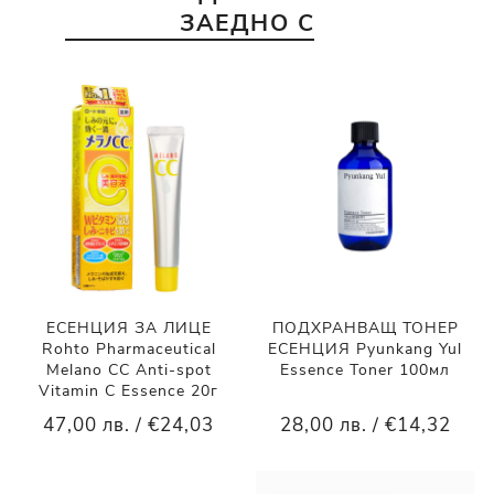
ЗАЕДНО С
ЕСЕНЦИЯ ЗА ЛИЦЕ
ПОДХРАНВАЩ ТОНЕР
Rohto Pharmaceutical
ЕСЕНЦИЯ Pyunkang Yul
Melano CC Anti-spot
Essence Toner 100мл
Vitamin C Essence 20г
47,00 лв. / €24,03
28,00 лв. / €14,32