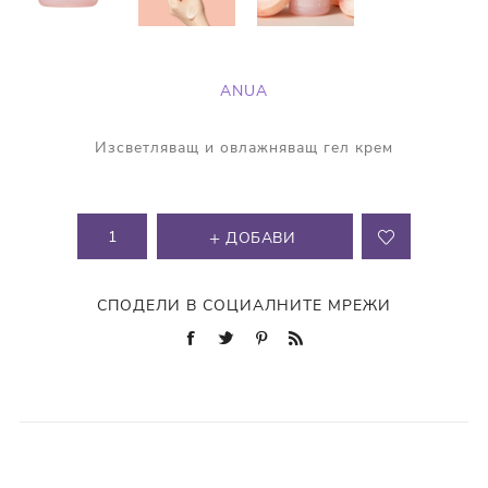
ANUA
Изсветляващ и овлажняващ гел крем
ДОБАВИ
СПОДЕЛИ В СОЦИАЛНИТЕ МРЕЖИ