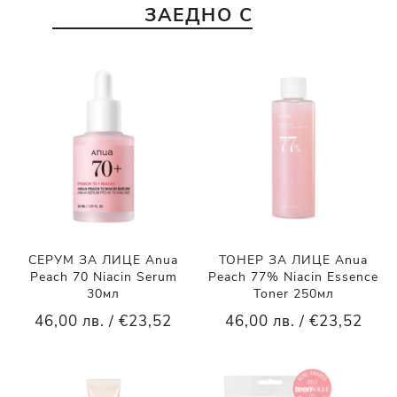
ЗАЕДНО С
СЕРУМ ЗА ЛИЦЕ Anua
ТОНЕР ЗА ЛИЦЕ Anua
Peach 70 Niacin Serum
Peach 77% Niacin Essence
30мл
Toner 250мл
46,00 лв. / €23,52
46,00 лв. / €23,52