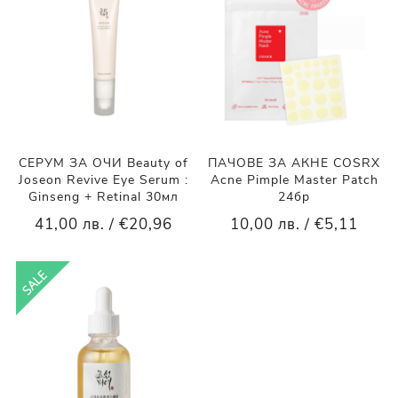
СЕРУМ ЗА ОЧИ Beauty of
ПАЧОВЕ ЗА АКНЕ COSRX
Joseon Revive Eye Serum :
Acne Pimple Master Patch
Ginseng + Retinal 30мл
24бр
41,00 лв. / €20,96
10,00 лв. / €5,11