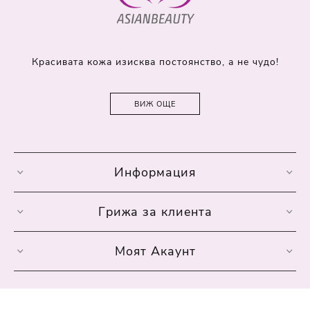
Красивата кожа изисква постоянство, а не чудо!
ВИЖ ОЩЕ
Информация
Грижа за клиента
Моят Акаунт