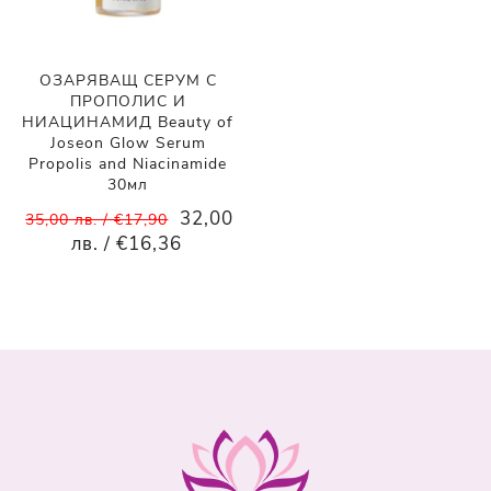
ОЗАРЯВАЩ СЕРУМ С
ПРОПОЛИС И
НИАЦИНАМИД Beauty of
Joseon Glow Serum
Propolis and Niacinamide
30мл
32,00
35,00 лв. / €17,90
лв. / €16,36