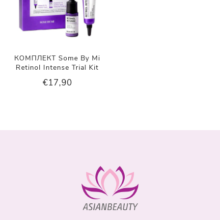
КОМПЛЕКТ Some By Mi
Retinol Intense Trial Kit
€17,90