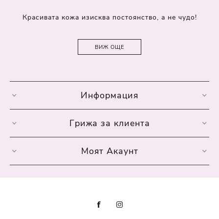
Красивата кожа изисква постоянство, а не чудо!
ВИЖ ОЩЕ
Информация
Грижа за клиента
Моят Акаунт