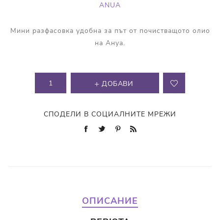
ANUA
Мини разфасовка удобна за път от почистващото олио
на Ануа.
ДОБАВИ
СПОДЕЛИ В СОЦИАЛНИТЕ МРЕЖИ
ОПИСАНИЕ