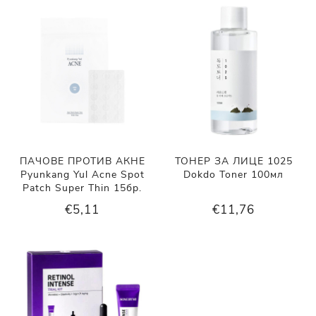
ПАЧОВЕ ПРОТИВ АКНЕ
ТОНЕР ЗА ЛИЦЕ 1025
Pyunkang Yul Acne Spot
Dokdo Toner 100мл
Patch Super Thin 15бр.
€5,11
€11,76