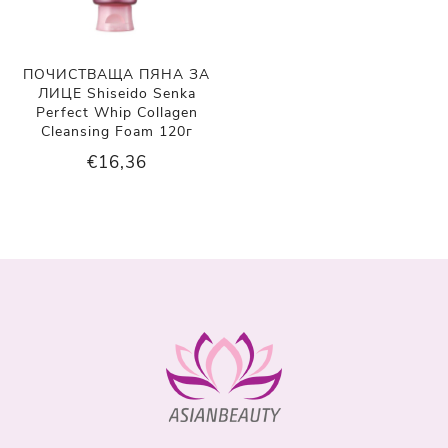
ПОЧИСТВАЩА ПЯНА ЗА
ЛИЦЕ Shiseido Senka
Perfect Whip Collagen
Cleansing Foam 120г
€16,36