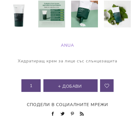
ANUA
Хидратиращ крем за лице със слънцезащита
ДОБАВИ
СПОДЕЛИ В СОЦИАЛНИТЕ МРЕЖИ