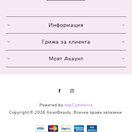
Информация
Грижа за клиента
Моят Акаунт
Powered by
nopCommerce
Copyright © 2026 AsianBeauty. Всички права запазени.