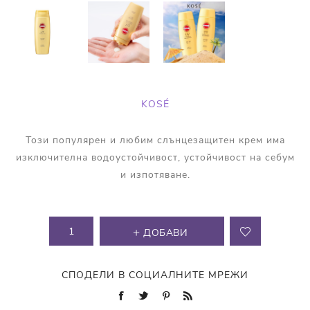
KOSÉ
Този популярен и любим слънцезащитен крем има
изключителна водоустойчивост, устойчивост на себум
и изпотяване.
ДОБАВИ
СПОДЕЛИ В СОЦИАЛНИТЕ МРЕЖИ