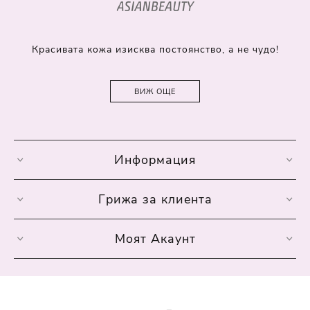
Красивата кожа изисква постоянство, а не чудо!
ВИЖ ОЩЕ
Информация
Грижа за клиента
Моят Акаунт