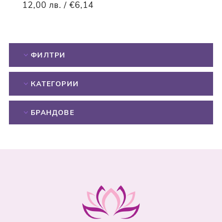
12,00 лв. / €6,14
ФИЛТРИ
КАТЕГОРИИ
БРАНДОВЕ