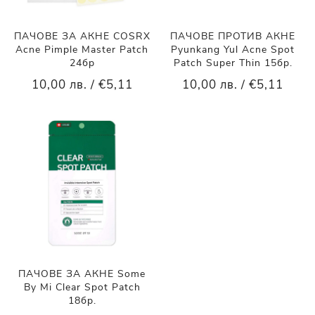
ПАЧОВЕ ЗА АКНЕ COSRX
ПАЧОВЕ ПРОТИВ АКНЕ
Acne Pimple Master Patch
Pyunkang Yul Acne Spot
24бр
Patch Super Thin 15бр.
10,00 лв. / €5,11
10,00 лв. / €5,11
ПАЧОВЕ ЗА АКНЕ Some
By Mi Clear Spot Patch
18бр.