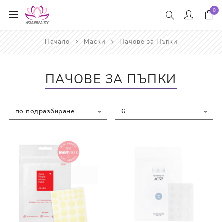
0
Начало
Маски
Пачове за Пъпки
ПАЧОВЕ ЗА ПЪПКИ