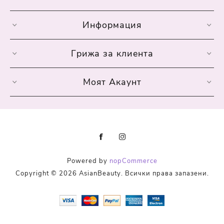
Информация
Грижа за клиента
Моят Акаунт
Powered by
nopCommerce
Copyright © 2026 AsianBeauty. Всички права запазени.