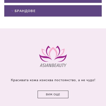
БРАНДОВЕ
Красивата кожа изисква постоянство, а не чудо!
ВИЖ ОЩЕ