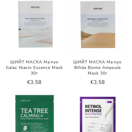
ШИЙТ МАСКА Ma:nyo
ШИЙТ МАСКА Ma:nyo
Galac Niacin Essence Mask
Bifida Biome Ampoule
30г
Mask 30г
€3,58
€3,58