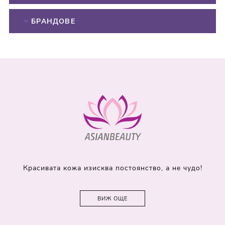
БРАНДОВЕ
Красивата кожа изисква постоянство, а не чудо!
ВИЖ ОЩЕ