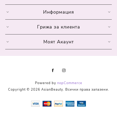
Информация
Грижа за клиента
Моят Акаунт
Powered by
nopCommerce
Copyright © 2026 AsianBeauty. Всички права запазени.