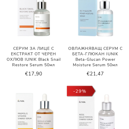
СЕРУМ ЗА ЛИЦЕ С
ОВЛАЖНЯВАЩ СЕРУМ С
ЕКСТРАКТ ОТ ЧЕРЕН
БЕТА-ГЛЮКАН IUNIK
ОХЛЮВ IUNIK Black Snail
Beta-Glucan Power
Restore Serum 50мл
Moisture Serum 50мл
€17,90
€21,47
-29%