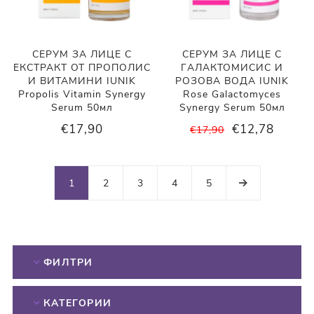
СЕРУМ ЗА ЛИЦЕ С
СЕРУМ ЗА ЛИЦЕ С
ЕКСТРАКТ ОТ ПРОПОЛИС
ГАЛАКТОМИСИС И
И ВИТАМИНИ IUNIK
РОЗОВА ВОДА IUNIK
Propolis Vitamin Synergy
Rose Galactomyces
Serum 50мл
Synergy Serum 50мл
€17,90
€12,78
€17,90
1
2
3
4
5
ФИЛТРИ
КАТЕГОРИИ